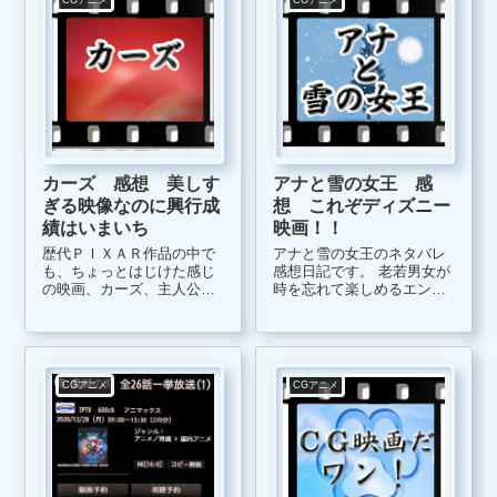
カーズ 感想 美しす
アナと雪の女王 感
ぎる映像なのに興行成
想 これぞディズニー
績はいまいち
映画！！
歴代ＰＩＸＡＲ作品の中で
アナと雪の女王のネタバレ
も、ちょっとはじけた感じ
感想日記です。 老若男女が
の映画、カーズ、主人公が
時を忘れて楽しめるエンタ
成長していく過程を描いた
ーテイメントの大傑作、ア
よくあるパターンの映画で
ナと雪の女王を映画館で観
すが、擬人化された車だけ
た感想になります。 アンデ
の世界感が、映画の常套パ
ルセンの童話、雪の女王の
ターンを忘れさせてくれま
リメイクという事で、実は
CGアニメ
CGアニメ
す。 ＣＧ映画カーズ、質感
あまり期待していなかった
に特化したP...
のですが...