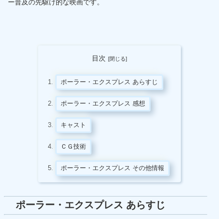
ー普及の先駆け的な映画です。
目次
ポーラー・エクスプレス あらすじ
ポーラー・エクスプレス 感想
キャスト
ＣＧ技術
ポーラー・エクスプレス その他情報
ポーラー・エクスプレス あらすじ