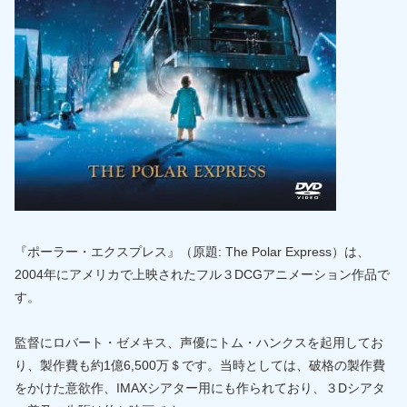
『ポーラー・エクスプレス』（原題: The Polar Express）は、
2004年にアメリカで上映されたフル３DCGアニメーション作品で
す。
監督にロバート・ゼメキス、声優にトム・ハンクスを起用してお
り、製作費も約1億6,500万＄です。当時としては、破格の製作費
をかけた意欲作、IMAXシアター用にも作られており、３Dシアタ