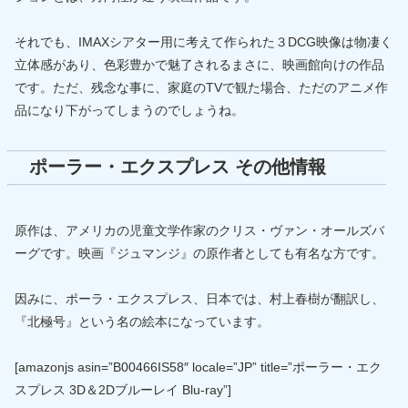
それでも、IMAXシアター用に考えて作られた３DCG映像は物凄く
立体感があり、色彩豊かで魅了されるまさに、映画館向けの作品
です。ただ、残念な事に、家庭のTVで観た場合、ただのアニメ作
品になり下がってしまうのでしょうね。
ポーラー・エクスプレス その他情報
原作は、アメリカの児童文学作家のクリス・ヴァン・オールズバ
ーグです。映画『ジュマンジ』の原作者としても有名な方です。
因みに、ポーラ・エクスプレス、日本では、村上春樹が翻訳し、
『北極号』という名の絵本になっています。
[amazonjs asin=”B00466IS58″ locale=”JP” title=”ポーラー・エク
スプレス 3D＆2Dブルーレイ Blu-ray”]