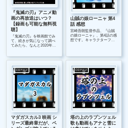
『鬼滅の刃』アニメ動
画の再放送はいつ？
山賊の娘ローニャ 第4
【録画も可能な無料視
話 感想
聴】
宮崎吾朗監督作品、『山賊
の娘ローニャ』、第4話の感
『鬼滅の刃』を映画館でみ
想です。キャラクターフル
て、続きが気になって調べ
ＣＧアニメーションである
てみたら、なんと2020年年
という事と、一部背景もＣ
末、一挙放送あります！！
Ｇで作られているようなの
ネットとかでは、『鬼滅の
で注目している作品です。
刃』フジテレビ系列の再放
4話迄放送していますが、い
送「2020年12月20日」ばか
まいち面白さが伝わってこ
り話題になっていますが、
CGアニメ
CGアニメ
ないのが、正...
これって5話だけですよね。
...
マダガスカル3 映画 シ
塔の上のラプンツェル
リーズ最終章だが、ペ
歌も動画もアナと雪に