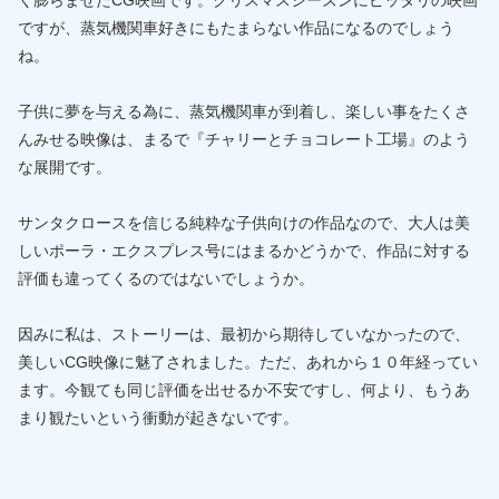
ですが、蒸気機関車好きにもたまらない作品になるのでしょう
ね。
子供に夢を与える為に、蒸気機関車が到着し、楽しい事をたくさ
んみせる映像は、まるで『チャリーとチョコレート工場』のよう
な展開です。
サンタクロースを信じる純粋な子供向けの作品なので、大人は美
しいポーラ・エクスプレス号にはまるかどうかで、作品に対する
評価も違ってくるのではないでしょうか。
因みに私は、ストーリーは、最初から期待していなかったので、
美しいCG映像に魅了されました。ただ、あれから１０年経ってい
ます。今観ても同じ評価を出せるか不安ですし、何より、もうあ
まり観たいという衝動が起きないです。