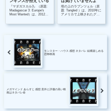
ンギンズが控えている
は負けていませんよ
『マダガスカル3』（原題:
塔の上のラプンツェル（原
Madagascar 3: Europe's
題: Tangled ）は、2010年に
Most Wanted）は、2012年
アメリカで上映されたグリ
にアメリカで上映されたマ
ム童話『髪長姫』が原作の
ダガスカルシリーズ第3弾で
フル３DCGアニメーション
あり、最終章のフル３DCG
作品です。 アナと雪の女王
アニメーション作品です。
が世界中でヒットしていま
『マダガスカル3』こ...
すが、ディズにー初の３
DCGによるプリンセス作
品...
モンスター・ハウス 感想 ネタバレ 結構楽しめる
恐怖映画
メガマインド あらすじ 感想 意外と評価の高い映
画はネタバレ命