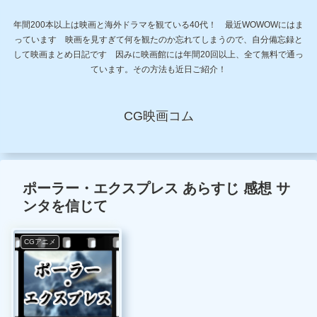
年間200本以上は映画と海外ドラマを観ている40代！ 最近WOWOWにはま
っています 映画を見すぎて何を観たのか忘れてしまうので、自分備忘録と
して映画まとめ日記です 因みに映画館には年間20回以上、全て無料で通っ
ています。その方法も近日ご紹介！
CG映画コム
ポーラー・エクスプレス あらすじ 感想 サ
ンタを信じて
CGアニメ