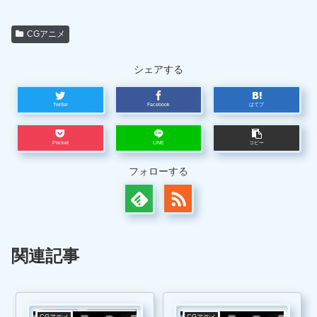
CGアニメ
シェアする
Twitter
Facebook
はてブ
Pocket
LINE
コピー
フォローする
関連記事
CGアニメ
CGアニメ