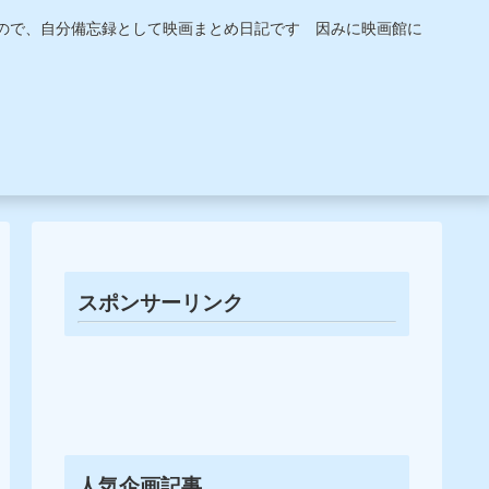
うので、自分備忘録として映画まとめ日記です 因みに映画館に
スポンサーリンク
人気企画記事