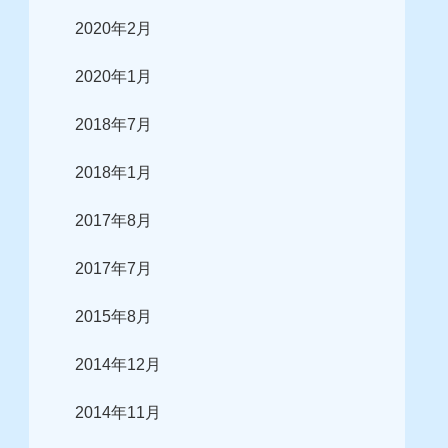
2020年2月
2020年1月
2018年7月
2018年1月
2017年8月
2017年7月
2015年8月
2014年12月
2014年11月