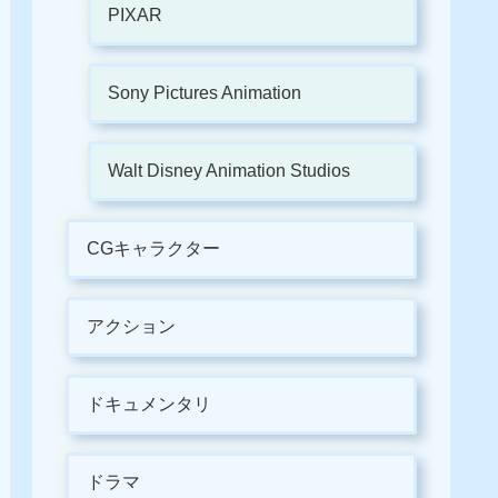
PIXAR
Sony Pictures Animation
Walt Disney Animation Studios
CGキャラクター
アクション
ドキュメンタリ
ドラマ