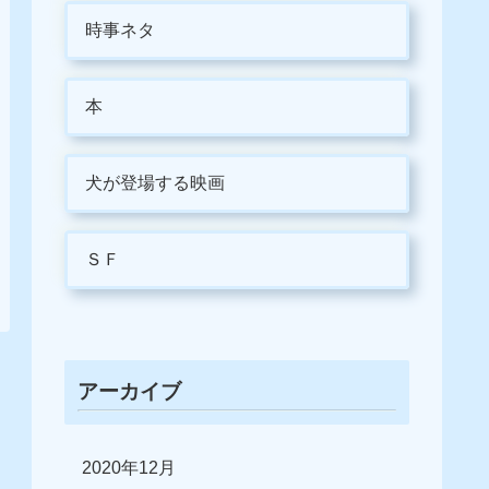
時事ネタ
本
犬が登場する映画
ＳＦ
アーカイブ
2020年12月