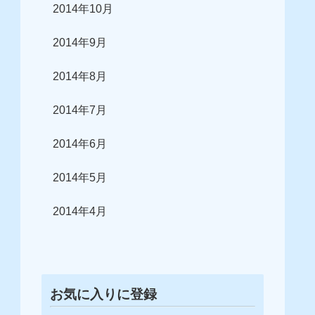
2014年10月
2014年9月
2014年8月
2014年7月
2014年6月
2014年5月
2014年4月
お気に入りに登録