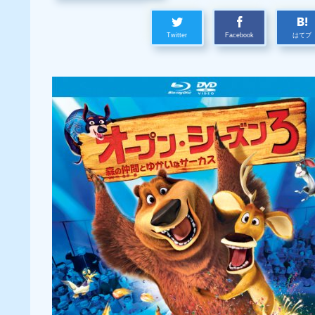
Twitter
Facebook
はてブ