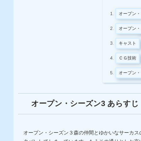
オープン・
オープン・
キャスト
ＣＧ技術
オープン・
オープン・シーズン3 あらすじ
オープン・シーズン３森の仲間とゆかいなサーカス