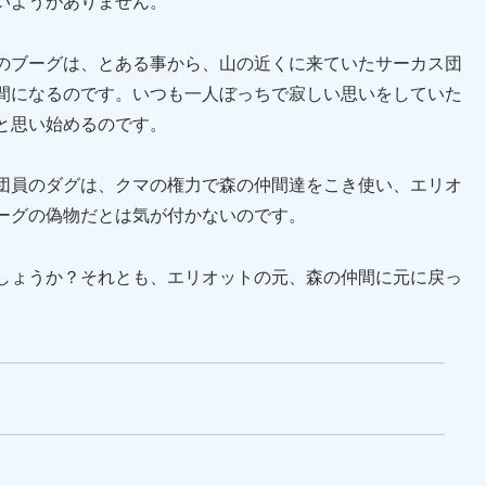
いようがありません。
のブーグは、とある事から、山の近くに来ていたサーカス団
仲間になるのです。いつも一人ぼっちで寂しい思いをしていた
と思い始めるのです。
団員のダグは、クマの権力で森の仲間達をこき使い、エリオ
ーグの偽物だとは気が付かないのです。
しょうか？それとも、エリオットの元、森の仲間に元に戻っ