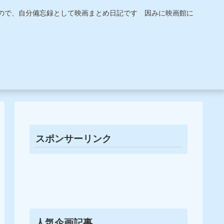
うので、自分備忘録として映画まとめ日記です 因みに映画館に
スポンサーリンク
人気企画記事