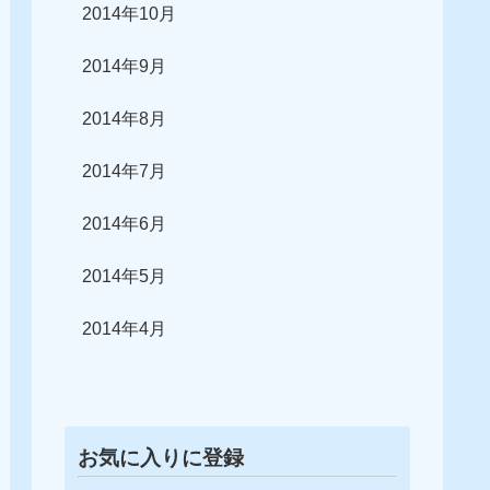
2014年10月
2014年9月
2014年8月
2014年7月
2014年6月
2014年5月
2014年4月
お気に入りに登録