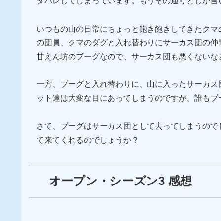
タバレしてしまっています。もうその通りとしか言
いつもの山の日常にちょっと飽き飽きしてきたクマ
の団員、クマのダグ­と入れ替わりにサーカス団の
甘えん坊のブーグなので、サーカス団も悪くないな
一方、ブーグと入れ替わりに、山に入ったサーカス
ット達は大変な目にあってしまうのですが、誰もブ
さて、ブーグはサーカス団として去ってしまうので
て来てくれるのでしょうか？
オープン・シーズン3 感想