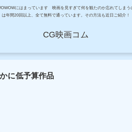
近WOWOWにはまっています 映画を見すぎて何を観たのか忘れてしま
は年間20回以上、全て無料で通っています。その方法も近日ご紹介！
CG映画コム
らかに低予算作品