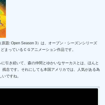
: Open Season 3）は、オープン・シーズンシリーズ
とどまっているＣＧアニメーション作品です。
イトルに引き続いて、森の仲間とゆかいなサーカスとは、ほんと
、残念です。それにしても本国アメリカでは、人気がある為
美しいですね。