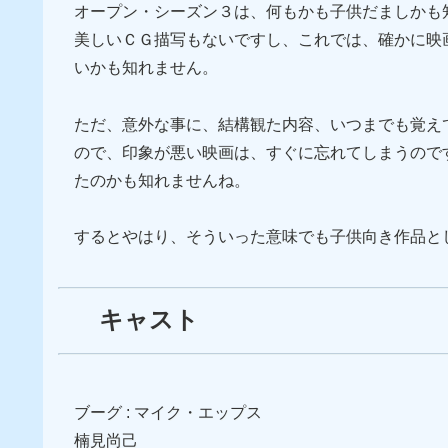
オープン・シーズン３は、何もかも子供だましかも
美しいＣＧ描写もないですし、これでは、確かに映
いかも知れません。
ただ、意外な事に、結構観た内容、いつまでも覚え
ので、印象が悪い映画は、すぐに忘れてしまうので
たのかも知れませんね。
するとやはり、そういった意味でも子供向き作品と
キャスト
ブーグ : マイク・エップス
楠見尚己