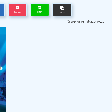
Pocket
LINE
コピー
2014.08.03
2014.07.01