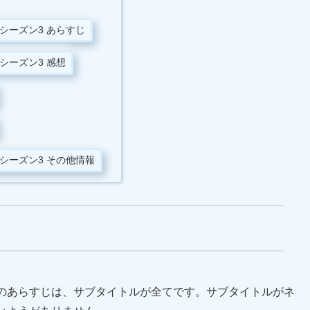
シーズン3 あらすじ
シーズン3 感想
シーズン3 その他情報
のあらすじは、サブタイトルが全てです。サブタイトルがネ