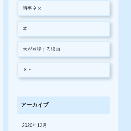
時事ネタ
本
犬が登場する映画
ＳＦ
アーカイブ
2020年12月