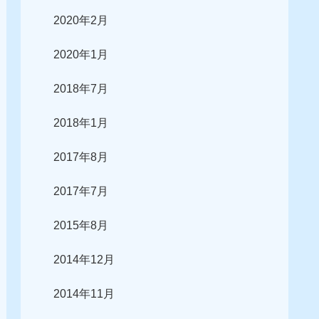
2020年2月
2020年1月
2018年7月
2018年1月
2017年8月
2017年7月
2015年8月
2014年12月
2014年11月