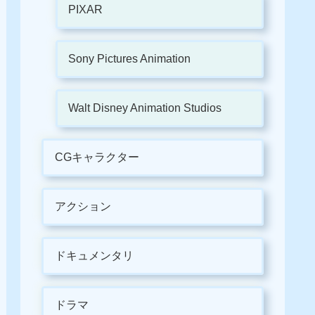
PIXAR
Sony Pictures Animation
Walt Disney Animation Studios
CGキャラクター
アクション
ドキュメンタリ
ドラマ