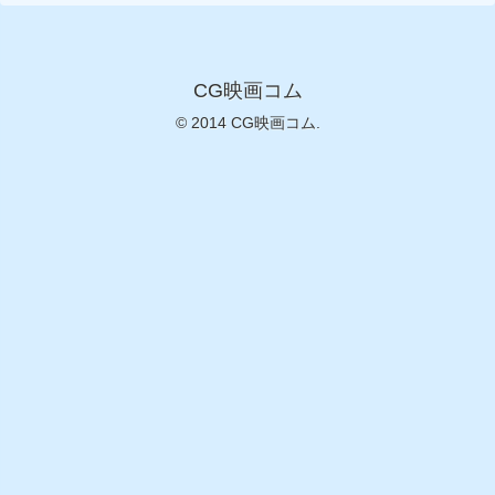
CG映画コム
© 2014 CG映画コム.