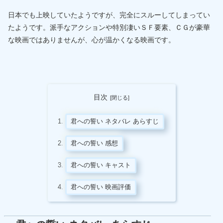
日本でも上映していたようですが、完全にスルーしてしまってい
たようです。派手なアクションや特別凄いＳＦ要素、ＣＧが豪華
な映画ではありませんが、心が温かくなる映画です。
目次
君への誓い ネタバレ あらすじ
君への誓い 感想
君への誓い キャスト
君への誓い 映画評価