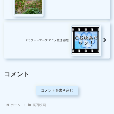
テラフォーマーズ アニメ放送 感想
コメント
コメントを書き込む
ホーム
実写映画