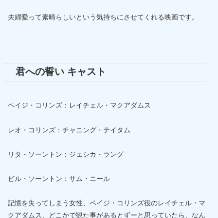
夫婦愛って素晴らしいという気持ちにさせてくれる映画です。
君への誓い キャスト
ペイジ・コリンズ：レイチェル・マクアダムス
レオ・コリンズ：チャニング・テイタム
リタ・ソーントン：ジェシカ・ラング
ビル・ソーントン：サム・ニール
記憶を失ってしまう女性、ペイジ・コリンズ役のレイチェル・マ
クアダムス、どこかで観た事があるとずーと思っていたら、なん