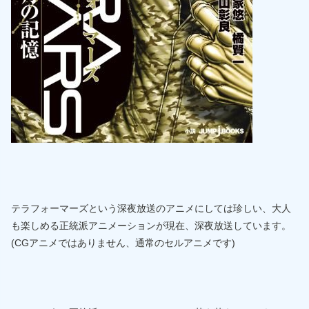
テラフォーマーズという深夜放送のアニメにしては珍しい、大人
も楽しめる正統派アニメーションが現在、深夜放送しています。
(CGアニメではありません、通常のセルアニメです)