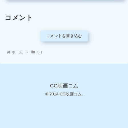
コメント
コメントを書き込む
ホーム
ＳＦ
CG映画コム
© 2014 CG映画コム.