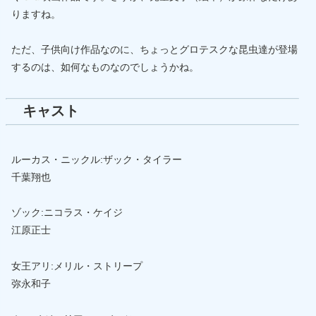
りますね。
ただ、子供向け作品なのに、ちょっとグロテスクな昆虫達が登場
するのは、如何なものなのでしょうかね。
キャスト
ルーカス・ニックル:ザック・タイラー
千葉翔也
ゾック:ニコラス・ケイジ
江原正士
女王アリ:メリル・ストリープ
弥永和子