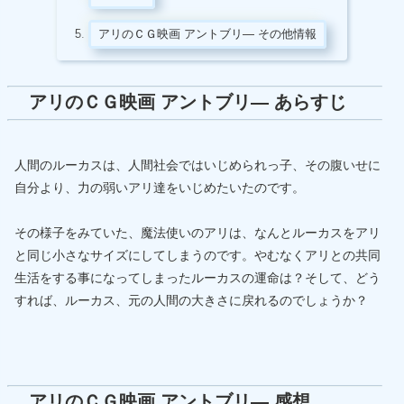
アリのＣＧ映画 アントブリ― その他情報
アリのＣＧ映画 アントブリ― あらすじ
人間のルーカスは、人間社会ではいじめられっ子、その腹いせに
自分より、力の弱いアリ達をいじめたいたのです。
その様子をみていた、魔法使いのアリは、なんとルーカスをアリ
と同じ小さなサイズにしてしまうのです。やむなくアリとの共同
生活をする事になってしまったルーカスの運命は？そして、どう
すれば、ルーカス、元の人間の大きさに戻れるのでしょうか？
アリのＣＧ映画 アントブリ― 感想