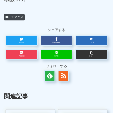
CGアニメ
シェアする
Twitter
Facebook
はてブ
Pocket
LINE
コピー
フォローする
関連記事