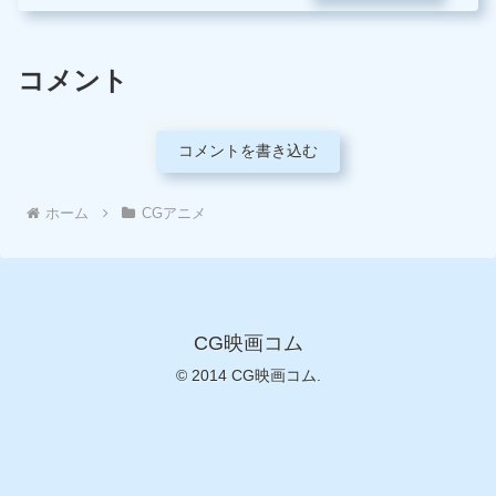
コメント
コメントを書き込む
ホーム
CGアニメ
CG映画コム
© 2014 CG映画コム.