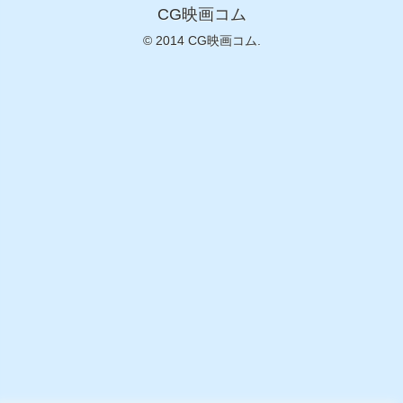
CG映画コム
© 2014 CG映画コム.