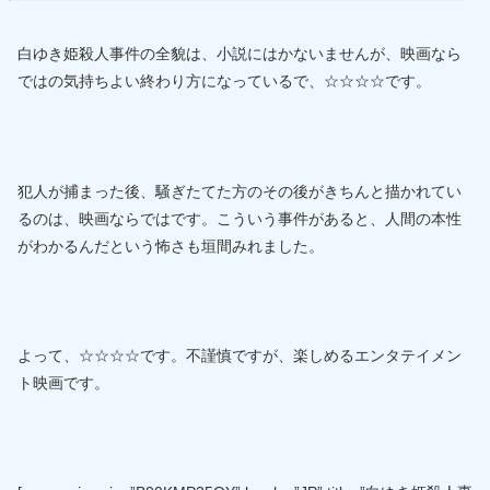
白ゆき姫殺人事件の全貌は、小説にはかないませんが、映画なら
ではの気持ちよい終わり方になっているで、☆☆☆☆です。
犯人が捕まった後、騒ぎたてた方のその後がきちんと描かれてい
るのは、映画ならではです。こういう事件があると、人間の本性
がわかるんだという怖さも垣間みれました。
よって、☆☆☆☆です。不謹慎ですが、楽しめるエンタテイメン
ト映画です。