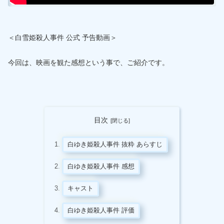
＜白雪姫殺人事件 公式 予告動画＞
今回は、映画を観た感想という事で、ご紹介です。
目次
白ゆき姫殺人事件 抜粋 あらすじ
白ゆき姫殺人事件 感想
キャスト
白ゆき姫殺人事件 評価