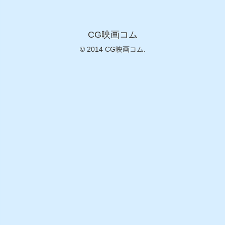
CG映画コム
© 2014 CG映画コム.