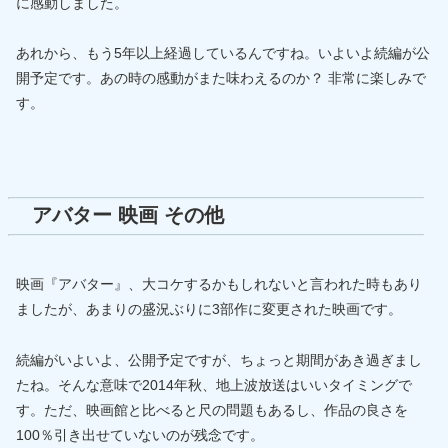
に感動しました。
あれから、もう5年以上経過しているんですね。いよいよ続編が公
開予定です。あの時の感動がまた味わえるのか？ 非常に楽しみで
す。
アバター 映画 その他
映画『アバター』、大コケするかもしれないと言われた時もあり
ましたが、あまりの盛況ぶりに3部作に変更された映画です。
続編がいよいよ、公開予定ですが、ちょっと期間があき過ぎまし
たね。そんな意味で2014年秋、地上波放送はいいタイミングで
す。ただ、映画館と比べると尺の問題もあるし、作品の良さを
100％引き出せていないのが残念です。