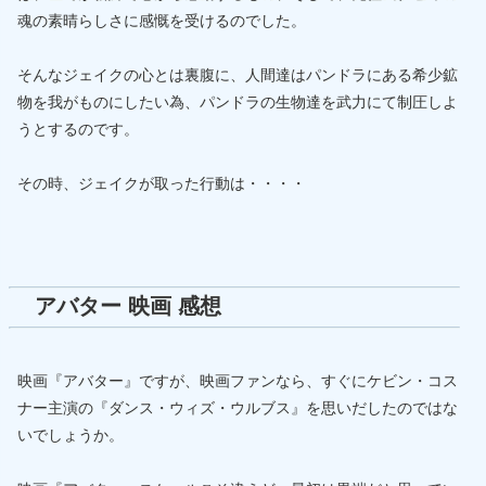
魂の素晴らしさに感慨を受けるのでした。
そんなジェイクの心とは裏腹に、人間達はパンドラにある希少鉱
物を我がものにしたい為、パンドラの生物達を武力にて制圧しよ
うとするのです。
その時、ジェイクが取った行動は・・・・
アバター 映画 感想
映画『アバター』ですが、映画ファンなら、すぐにケビン・コス
ナー主演の『ダンス・ウィズ・ウルブス』を思いだしたのではな
いでしょうか。