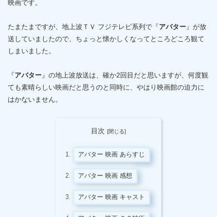
映画です。
たまたまですが、地上波ＴＶ フジテレビ系列で『
アバター
』が放
送していましたので、ちょっと懐かしくなってところどころ観て
しまいました。
『
アバター
』の地上波放送は、確か2回目だと思いますが、何度観
ても素晴らしい映画だと思うのと同時に、やはり映画館の迫力に
はかないません。
目次
アバター 映画 あらすじ
アバター 映画 感想
アバター 映画 キャスト