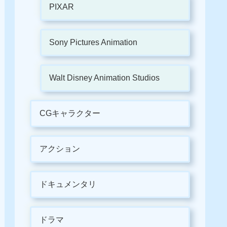
PIXAR
Sony Pictures Animation
Walt Disney Animation Studios
CGキャラクター
アクション
ドキュメンタリ
ドラマ