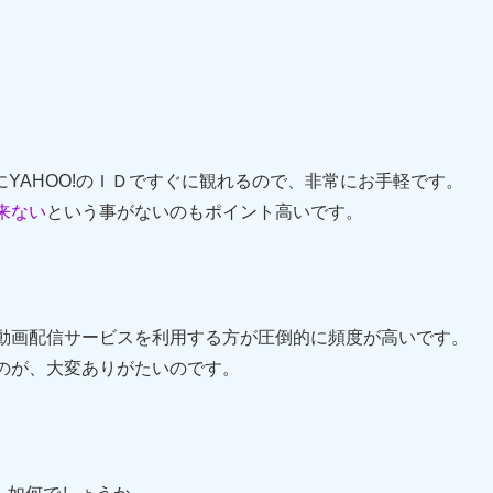
YAHOO!のＩＤですぐに観れるので、非常にお手軽です。
来ない
という事がないのもポイント高いです。
動画配信サービスを利用する方が圧倒的に頻度が高いです。
のが、大変ありがたいのです。