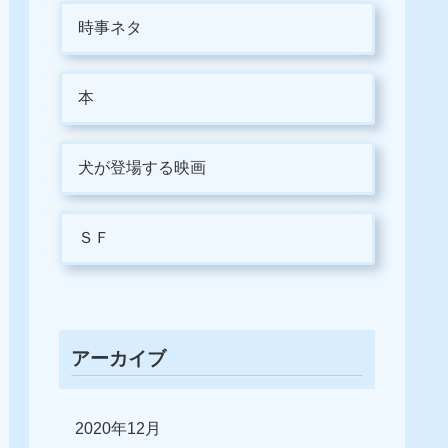
時事ネタ
本
犬が登場する映画
ＳＦ
アーカイブ
2020年12月