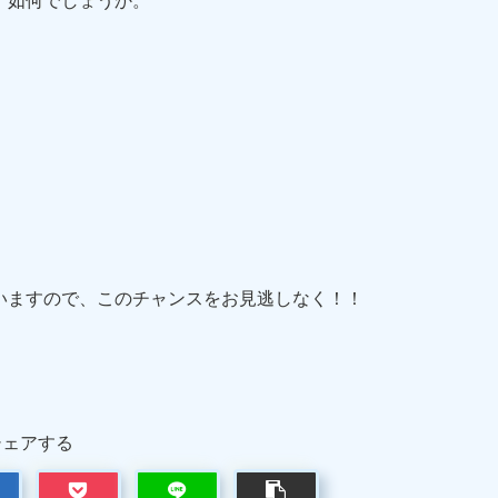
、如何でしょうか。
いますので、このチャンスをお見逃しなく！！
シェアする