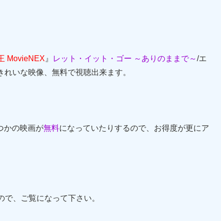
MovieNEX
』
レット・イット・ゴー ～ありのままで～
/エ
くきれいな映像、無料で視聴出来ます。
つかの映画が
無料
になっていたりするので、お得度が更にア
ので、ご覧になって下さい。