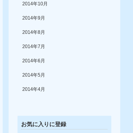
2014年10月
2014年9月
2014年8月
2014年7月
2014年6月
2014年5月
2014年4月
お気に入りに登録