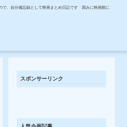
うので、自分備忘録として映画まとめ日記です 因みに映画館に
スポンサーリンク
人気企画記事