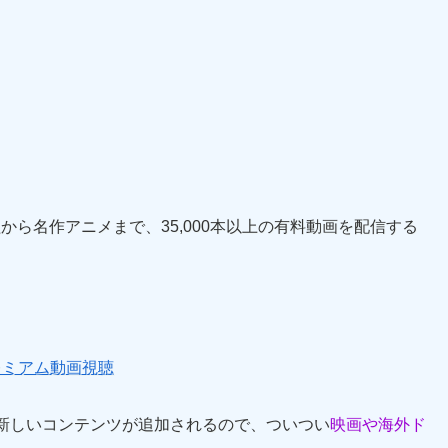
から名作アニメまで、35,000本以上の有料動画を配信する
プレミアム動画視聴
新しいコンテンツが追加されるので、ついつい
映画や海外ド