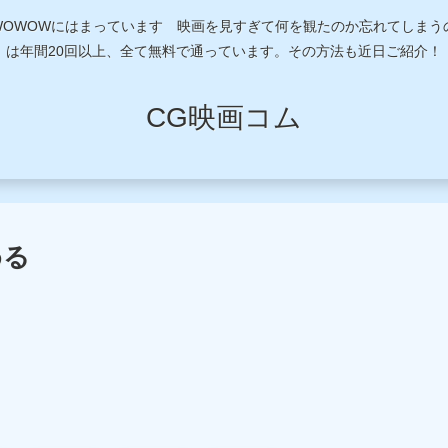
近WOWOWにはまっています 映画を見すぎて何を観たのか忘れてしま
は年間20回以上、全て無料で通っています。その方法も近日ご紹介！
CG映画コム
める