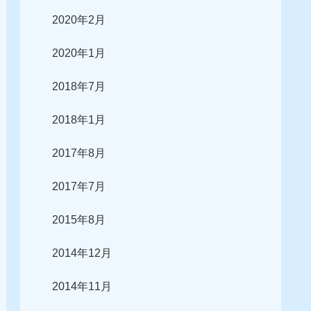
2020年2月
2020年1月
2018年7月
2018年1月
2017年8月
2017年7月
2015年8月
2014年12月
2014年11月