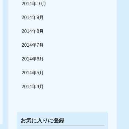
2014年10月
2014年9月
2014年8月
2014年7月
2014年6月
2014年5月
2014年4月
お気に入りに登録