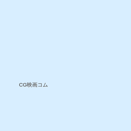
CG映画コム