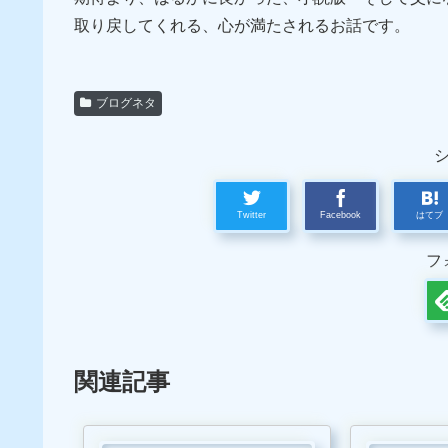
取り戻してくれる、心が満たされるお話です。
ブログネタ
Twitter
Facebook
はてブ
フ
関連記事