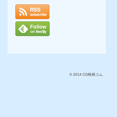
© 2014 CG映画コム.