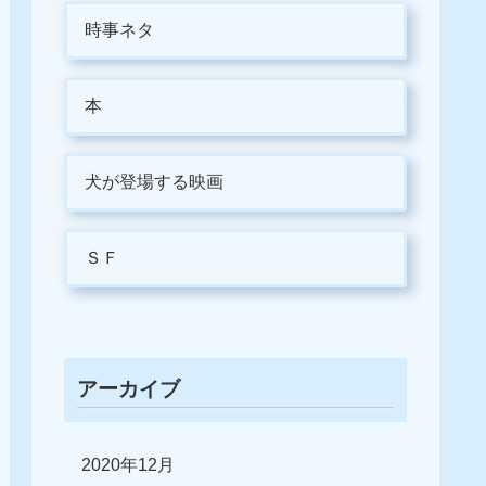
時事ネタ
本
犬が登場する映画
ＳＦ
アーカイブ
2020年12月