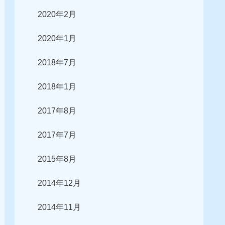
2020年2月
2020年1月
2018年7月
2018年1月
2017年8月
2017年7月
2015年8月
2014年12月
2014年11月