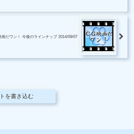
映画だワン！ 今後のラインナップ 2014/09/07
トを書き込む