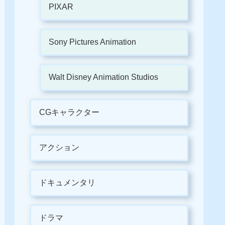
PIXAR
Sony Pictures Animation
Walt Disney Animation Studios
CGキャラクター
アクション
ドキュメンタリ
ドラマ