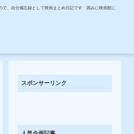
うので、自分備忘録として映画まとめ日記です 因みに映画館に
スポンサーリンク
人気企画記事