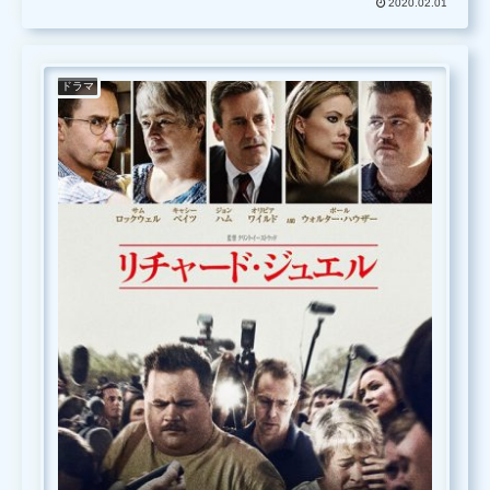
2020.02.01
ドラマ