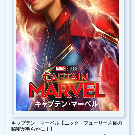
キャプテン・マーベル【ニック・フューリー片目の
秘密が明らかに！】